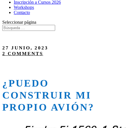
Inscripción a Cursos 2026
Workshops
Contacto
Seleccionar página
27 JUNIO, 2023
2 COMMENTS
¿PUEDO
CONSTRUIR MI
PROPIO AVIÓN?