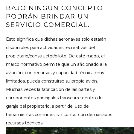
BAJO NINGÚN CONCEPTO
PODRÁN BRINDAR UN
SERVICIO COMERCIAL.
Esto significa que dichas aeronaves solo estarán
disponibles para actividades recreativas del
propietario/constructor/piloto.
De este modo, el
marco normativo permite que un aficionado a la
aviación, con recursos y capacidad técnica muy
limitados, pueda construirse su propio avión.
Muchas veces la fabricación de las partes y
componentes principales transcurre dentro del
garaje del propietario, a partir del uso de
herramientas comunes, sin contar con demasiados
recursos técnicos.