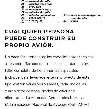
CUALQUIER PERSONA
PUEDE CONSTRUIR SU
PROPIO AVIÓN.
No hace falta tener amplios conocimientos técnicos
al respecto.
Tampoco es necesario contar con un
taller completo de herramientas especiales.
Inclusive, para llevar adelante un proyecto de este
tipo, existen varias posibilidades, cada una de las
cuales tiene costos y grados de dificultad
diferentes.
La Autoridad Aeronáutica Nacional
(Administración Nacional de Aviación Civil – ANAC),