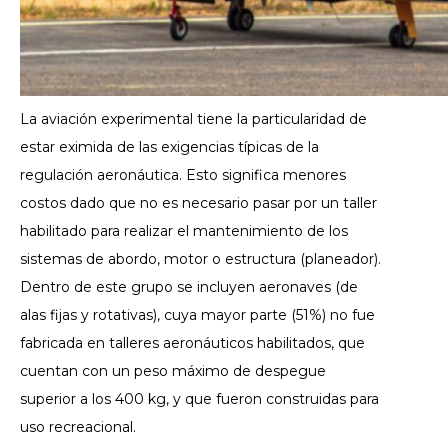
La aviación experimental tiene la particularidad de
estar eximida de las exigencias típicas de la
regulación aeronáutica. Esto significa menores
costos dado que no es necesario pasar por un taller
habilitado para realizar el mantenimiento de los
sistemas de abordo, motor o estructura (planeador).
Dentro de este grupo se incluyen aeronaves (de
alas fijas y rotativas), cuya mayor parte (51%) no fue
fabricada en talleres aeronáuticos habilitados, que
cuentan con un peso máximo de despegue
superior a los 400 kg, y que fueron construidas para
uso recreacional.