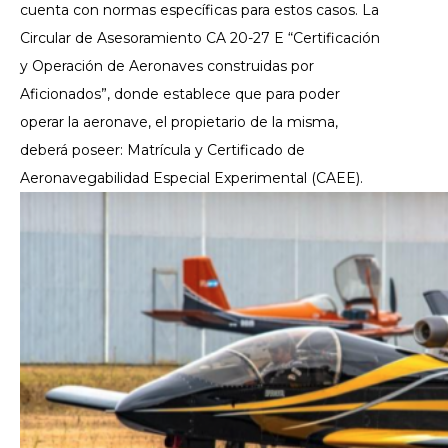
cuenta con normas específicas para estos casos. La
Circular de Asesoramiento CA 20-27 E “
Certificación
y Operación de Aeronaves construidas por
Aficionados”, donde establece que para poder
operar la aeronave, el propietario de la misma,
deberá poseer: Matrícula y Certificado de
Aeronavegabilidad Especial Experimental (CAEE).