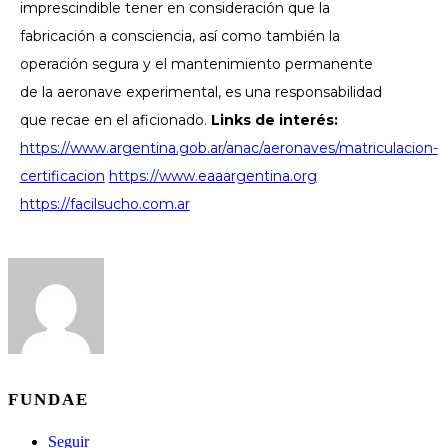
imprescindible tener en consideración que la
fabricación a consciencia, así como también la
operación segura y el mantenimiento permanente
de la aeronave experimental, es una responsabilidad
que recae en el aficionado.
Links de interés:
https://www.argentina.gob.ar/anac/aeronaves/matriculacion-
certificacion
https://www.eaaargentina.org
https://facilsucho.com.ar
FUNDAE
Seguir