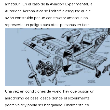
amateur.
En el caso de la Aviación Experimental, la
Autoridad Aeronáutica se limitará a asegurar que el
avión construido por un constructor amateur, no
representa un peligro para otras personas en tierra.
Una vez en condiciones de vuelo, hay que buscar un
aeródromo de base, desde donde el experimental
podrá volar y podrá ser hangarado.
Finalmente es